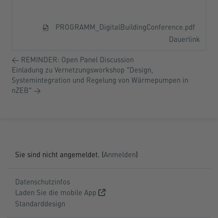
PROGRAMM_DigitalBuildingConference.pdf
Dauerlink
← REMINDER: Open Panel Discussion
Einladung zu Vernetzungsworkshop "Design,
Systemintegration und Regelung von Wärmepumpen in
nZEB" →
Sie sind nicht angemeldet. (
Anmelden
)
Datenschutzinfos
Laden Sie die mobile App
Standarddesign