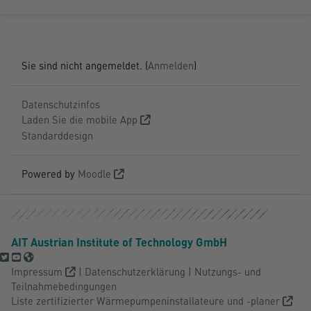
Sie sind nicht angemeldet. (
Anmelden
)
Datenschutzinfos
Laden Sie die mobile App
Standarddesign
Powered by
Moodle
AIT Austrian Institute of Technology GmbH
Impressum
|
Datenschutzerklärung
|
Nutzungs- und
Teilnahmebedingungen
Liste zertifizierter Wärmepumpeninstallateure und -planer