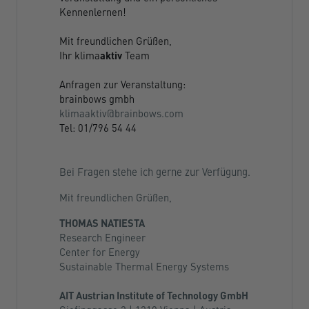
Kennenlernen!
Mit freundlichen Grüßen,
Ihr klima
aktiv
Team
Anfragen zur Veranstaltung:
brainbows gmbh
klimaaktiv@brainbows.com
Tel: 01/796 54 44
Bei Fragen stehe ich gerne zur Verfügung.
Mit freundlichen Grüßen,
THOMAS NATIESTA
Research Engineer
Center for Energy
Sustainable Thermal Energy Systems
AIT Austrian Institute of Technology GmbH