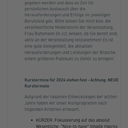
gegeben werden und dass es Zeit für
persönlichen Austausch über die
Herausforderungen und Erfolge im jeweiligen
Bitte lassen Sie mich bzw. die
Berufsfeld gibt.
verantwortliche Moderatorin der Veranstaltung,
Frau Ruhsmann (in cc), wissen, ob Sie bereit sind,
aktiv an der Veranstaltung teilzunehmen!
Es ist
eine gute Gelegenheit, die aktuellen
Herausforderungen und Leistungen der Branche
einem größeren Publikum zu Gehör zu bringen!
Kurstermine für 2024 stehen fest - Achtung: NEUE
Kursformate
Aufgrund der rasanten Entwicklungen der letzten
Jahre haben wir unser Kursprogramm nach
folgenden Kriterien erneuert:
KÜRZER: Fokussierung auf das absolut
Wesentliche, "Nice-to-have" Inhalte rigoros