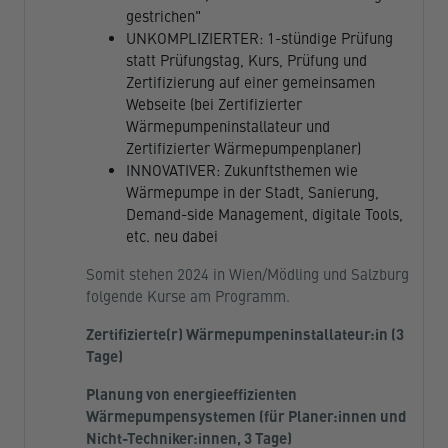
gestrichen"
UNKOMPLIZIERTER: 1-stündige Prüfung
statt Prüfungstag, Kurs, Prüfung und
Zertifizierung auf einer gemeinsamen
Webseite (bei Zertifizierter
Wärmepumpeninstallateur und
Zertifizierter Wärmepumpenplaner)
INNOVATIVER: Zukunftsthemen wie
Wärmepumpe in der Stadt, Sanierung,
Demand-side Management, digitale Tools,
etc. neu dabei
Somit stehen 2024 in Wien/Mödling und Salzburg
folgende Kurse am Programm.
Zertifizierte(r) Wärmepumpeninstallateur:in (3
Tage)
Planung von energieeffizienten
Wärmepumpensystemen (für Planer:innen und
Nicht-Techniker:innen, 3 Tage)