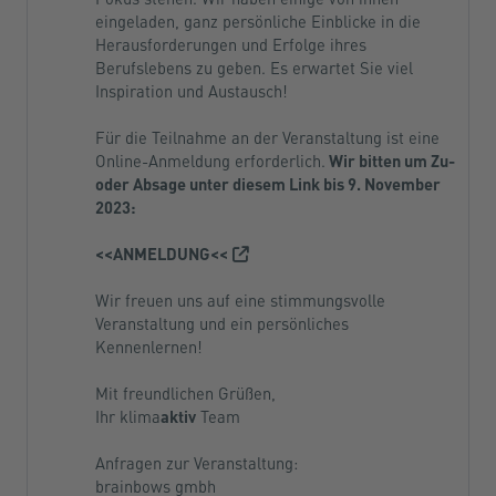
eingeladen, ganz persönliche Einblicke in die
Herausforderungen und Erfolge ihres
Berufslebens zu geben. Es erwartet Sie viel
Inspiration und Austausch!
Für die Teilnahme an der Veranstaltung ist eine
Online-Anmeldung erforderlich.
Wir bitten um Zu-
oder Absage unter diesem Link bis 9. November
2023:
<<ANMELDUNG<<
Wir freuen uns auf eine stimmungsvolle
Veranstaltung und ein persönliches
Kennenlernen!
Mit freundlichen Grüßen,
Ihr klima
aktiv
Team
Anfragen zur Veranstaltung:
brainbows gmbh