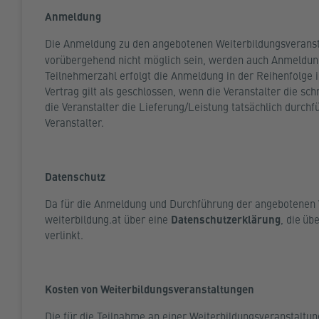
Anmeldung
Die Anmeldung zu den angebotenen Weiterbildungsveransta
vorübergehend nicht möglich sein, werden auch Anmeldun
Teilnehmerzahl erfolgt die Anmeldung in der Reihenfolge
Vertrag gilt als geschlossen, wenn die Veranstalter die s
die Veranstalter die Lieferung/Leistung tatsächlich durch
Veranstalter.
Datenschutz
Da für die Anmeldung und Durchführung der angebotenen W
weiterbildung.at
über eine
Datenschutzerklärung
, die
übe
verlinkt.
Kosten von Weiterbildungsveranstaltungen
Die für die Teilnahme an einer Weiterbildungsveranstaltu